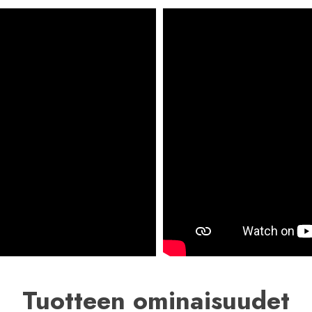
Tuotteen ominaisuudet